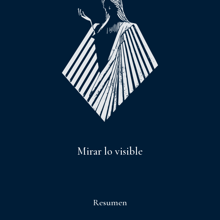
Mirar lo visible
Resumen