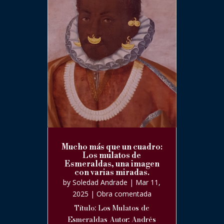
Mucho más que un cuadro:
Los mulatos de
Esmeraldas, una imagen
con varias miradas.
by
Soledad Andrade
|
Mar 11,
2025
|
Obra comentada
Título: Los Mulatos de
Esmeraldas Autor: Andrés