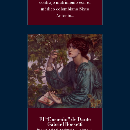
contrajo matrimonio con el
médico colombiano Sixto
Antonio...
El “Ensueño” de Dante
Gabriel Rossetti