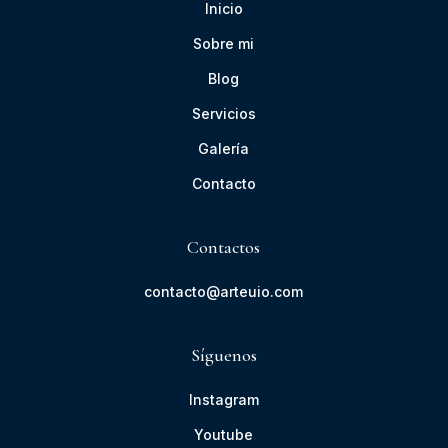
Inicio
Sobre mi
Blog
Servicios
Galería
Contacto
Contactos
contacto@arteuio.com
Síguenos
Instagram
Youtube