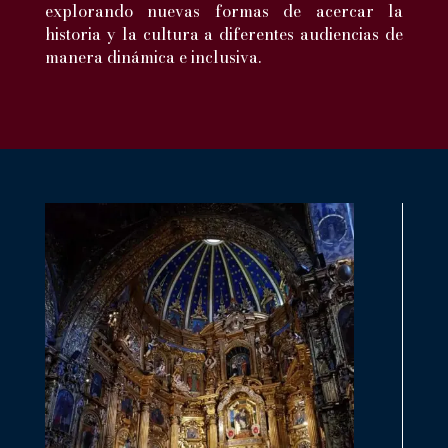
explorando nuevas formas de acercar la
historia y la cultura a diferentes audiencias de
manera dinámica e inclusiva.