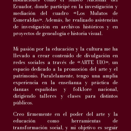
Ecuador, donde participé en la investigación y
mediación del cuadro «Los Mulatos de
Esmeraldas». Además, he realizado asistencias
de investigación en archivos históricos y en
proyectos de genealogía e historia visual.
Mi pasión por la educación y la cultura me ha
llevado a crear contenido de divulgación en
redes sociales a través de «ARTE UIO», un
espacio dedicado a la promoción del arte y el
patrimonio. Paralelamente, tengo una amplia
experiencia en la enseñanza y práctica de
danzas españolas y folklore nacional,
dirigiendo talleres y clases para distintos
públicos.
Creo firmemente en el poder del arte y la
educación como herramientas de
transformación social, y mi objetivo es seguir