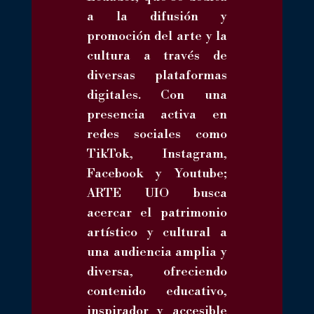
a la difusión y
promoción del arte y la
cultura a través de
diversas plataformas
digitales. Con una
presencia activa en
redes sociales como
TikTok, Instagram,
Facebook y Youtube;
ARTE UIO busca
acercar el patrimonio
artístico y cultural a
una audiencia amplia y
diversa, ofreciendo
contenido educativo,
inspirador y accesible