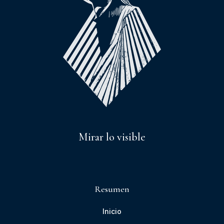
Mirar lo visible
Resumen
Inicio