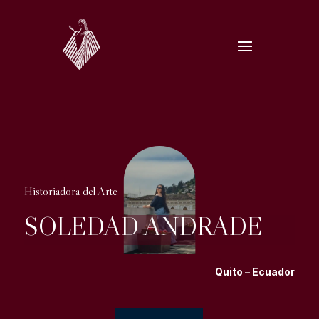
Historiadora del Arte
SOLEDAD ANDRADE
Quito – Ecuador