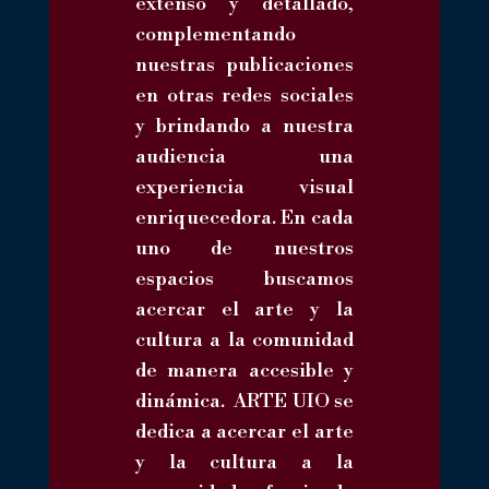
extenso y detallado,
complementando
nuestras publicaciones
en otras redes sociales
y brindando a nuestra
audiencia una
experiencia visual
enriquecedora. En cada
uno de nuestros
espacios buscamos
acercar el arte y la
cultura a la comunidad
de manera accesible y
dinámica. ARTE UIO se
dedica a acercar el arte
y la cultura a la