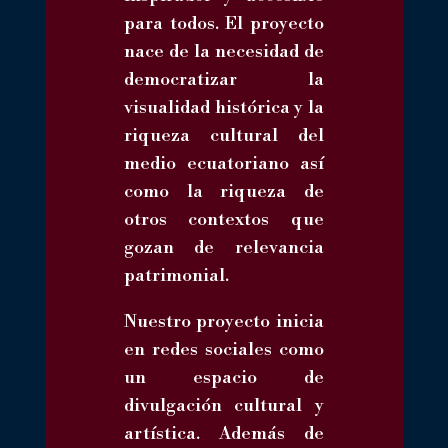
para todos. El proyecto
nace de la necesidad de
democratizar la
visualidad histórica y la
riqueza cultural del
medio ecuatoriano así
como la riqueza de
otros contextos que
gozan de relevancia
patrimonial.
Nuestro proyecto inicia
en redes sociales como
un espacio de
divulgación cultural y
artística. Además de