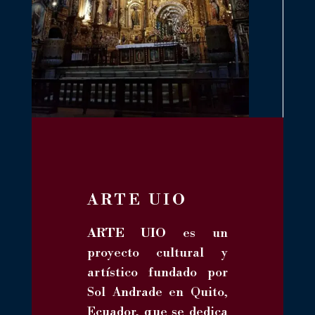
ARTE UIO
ARTE UIO
es un
proyecto cultural y
artístico fundado por
Sol Andrade en Quito,
Ecuador, que se dedica