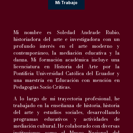
Mi Trabajo
Mi nombre es Soledad Andrade Rubio,
historiadora del arte e investigadora con un
profundo interés en el arte moderno y
contemporáneo, la mediación educativa y la
danza. Mi formación académica incluye una
licenciatura en Historia del Arte por la
Pontificia Universidad Católica del Ecuador y
una maestría en Educación con mención en
Pedagogías Socio Críticas.
A lo largo de mi trayectoria profesional, he
trabajado en la enseñanza de historia, historia
del arte y estudios sociales, desarrollando
programas educativos y actividades de
mediación cultural. He colaborado con diversas
instituciones como el Museo Nacional del