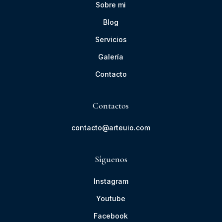
Sobre mi
Blog
Servicios
Galería
Contacto
Contactos
contacto@arteuio.com
Síguenos
Instagram
Youtube
Facebook