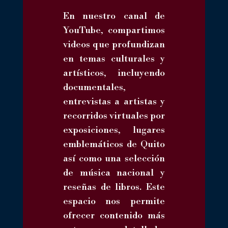
En nuestro canal de
YouTube, compartimos
videos que profundizan
en temas culturales y
artísticos, incluyendo
documentales,
entrevistas a artistas y
recorridos virtuales por
exposiciones, lugares
emblemáticos de Quito
así como una selección
de música nacional y
reseñas de libros. Este
espacio nos permite
ofrecer contenido más