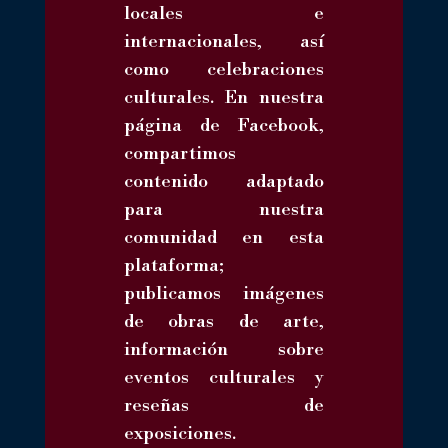
locales e
internacionales, así
como celebraciones
culturales. En nuestra
página de Facebook,
compartimos
contenido adaptado
para nuestra
comunidad en esta
plataforma;
publicamos imágenes
de obras de arte,
información sobre
eventos culturales y
reseñas de
exposiciones.