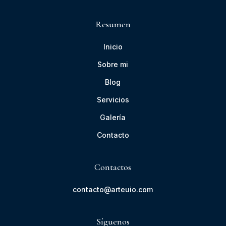
Resumen
Inicio
Sobre mi
Blog
Servicios
Galería
Contacto
Contactos
contacto@arteuio.com
Síguenos