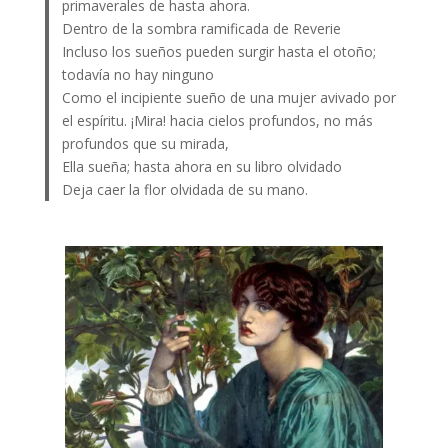
primaverales de hasta ahora.
Dentro de la sombra ramificada de Reverie
Incluso los sueños pueden surgir hasta el otoño;
todavía no hay ninguno
Como el incipiente sueño de una mujer avivado por
el espíritu. ¡Mira! hacia cielos profundos, no más
profundos que su mirada,
Ella sueña; hasta ahora en su libro olvidado
Deja caer la flor olvidada de su mano.