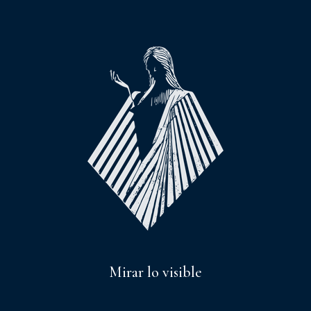
Mirar lo visible