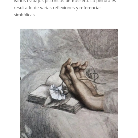
varios trabajos pictóricos de Rossetti. La pintura es
resultado de varias reflexiones y referencias
simbólicas.