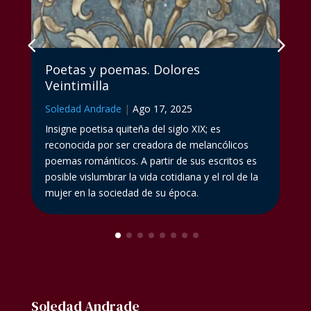
Poetas y poemas. Dolores
Veintimilla
Soledad Andrade
|
Ago 17, 2025
Insigne poetisa quiteña del siglo XIX; es
reconocida por ser creadora de melancólicos
poemas románticos. A partir de sus escritos es
posible vislumbrar la vida cotidiana y el rol de la
mujer en la sociedad de su época.
Soledad Andrade